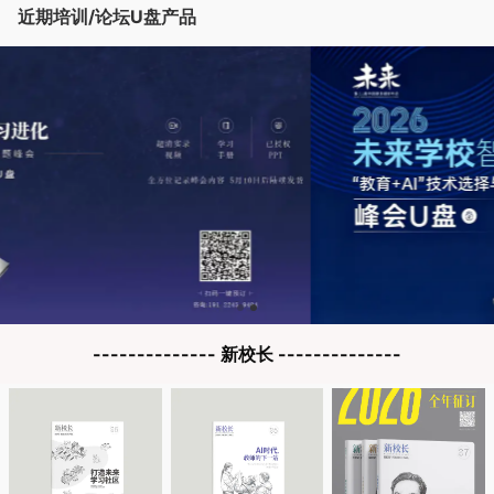
近期培训/论坛U盘产品