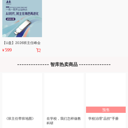
【U盘】2026班主任峰会
599
¥
-------------- 智库热卖商品 --------------
预售
《班主任带班地图》
在学校，我们怎样做教
学校治理“品控”手册
科研